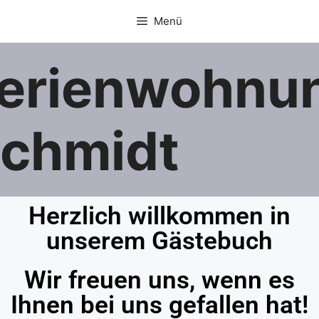
Menü
erienwohnu
chmidt
Herzlich willkommen in
unserem Gästebuch
Wir freuen uns, wenn es
Ihnen bei uns gefallen hat!