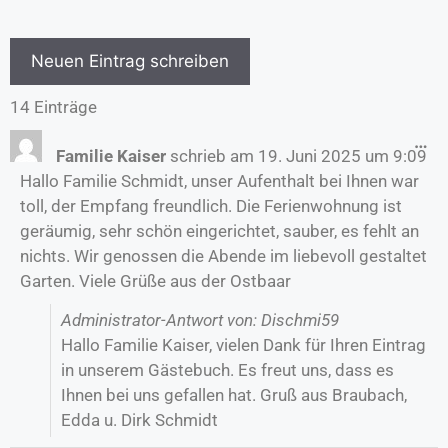
14 Einträge
…
Familie Kaiser
schrieb am
19. Juni 2025
um
9:09
Hallo Familie Schmidt, unser Aufenthalt bei Ihnen war
toll, der Empfang freundlich. Die Ferienwohnung ist
geräumig, sehr schön eingerichtet, sauber, es fehlt an
nichts. Wir genossen die Abende im liebevoll gestaltet
Garten. Viele Grüße aus der Ostbaar
Administrator-Antwort von: Dischmi59
Hallo Familie Kaiser, vielen Dank für Ihren Eintrag
in unserem Gästebuch. Es freut uns, dass es
Ihnen bei uns gefallen hat. Gruß aus Braubach,
Edda u. Dirk Schmidt