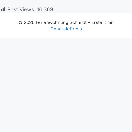
Post Views:
16.369
© 2026 Ferienwohnung Schmidt
• Erstellt mit
GeneratePress