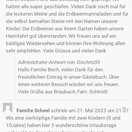
hatten alle super geschlafen. Vielen Dank noch mal für
die leckeren Weine und die Erdbeermarmeladen und für
die selbst bemalten Steine mit den Namen unserer
Kinder. Die Erdbeeren aus ihrem Garten haben unsere
Heimfahrt gut überstanden. Wir freuen uns auf ein
baldiges Wiedersehen und können Ihre Wohnung allen
sehr empfehlen. Viele Grüsse und vielen Dank
Administrator-Antwort von: Dischmi59
Hallo Familie Bech, vielen Dank für den
freundlichen Eintrag in unser Gästebuch. Über
einen weiteren Besuch würden wir uns freuen.
Viele Grüße aus Braubach, Fam. Schmidt
…
Familie Scheel
schrieb am
21. Mai 2023
um
21:07
Wir, eine vierköpfige Familie mit zwei Kindern (8 und
10Jahre) haben hier 3 wunderschöne Urlaubstage