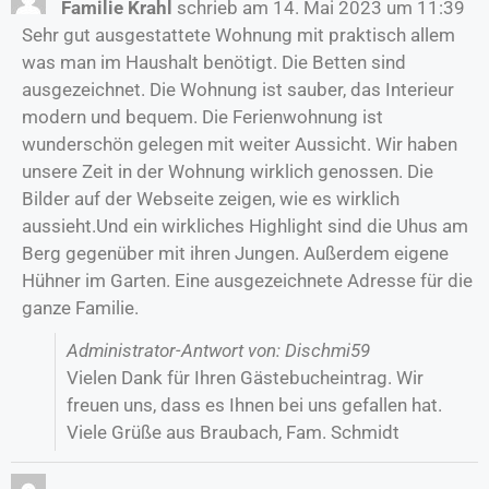
Familie Krahl
schrieb am
14. Mai 2023
um
11:39
Sehr gut ausgestattete Wohnung mit praktisch allem
was man im Haushalt benötigt. Die Betten sind
ausgezeichnet. Die Wohnung ist sauber, das Interieur
modern und bequem. Die Ferienwohnung ist
wunderschön gelegen mit weiter Aussicht. Wir haben
unsere Zeit in der Wohnung wirklich genossen. Die
Bilder auf der Webseite zeigen, wie es wirklich
aussieht.Und ein wirkliches Highlight sind die Uhus am
Berg gegenüber mit ihren Jungen. Außerdem eigene
Hühner im Garten. Eine ausgezeichnete Adresse für die
ganze Familie.
Administrator-Antwort von: Dischmi59
Vielen Dank für Ihren Gästebucheintrag. Wir
freuen uns, dass es Ihnen bei uns gefallen hat.
Viele Grüße aus Braubach, Fam. Schmidt
…