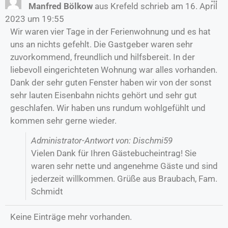
Manfred Bölkow
aus
Krefeld
schrieb am
16. April
2023
um
19:55
Wir waren vier Tage in der Ferienwohnung und es hat
uns an nichts gefehlt. Die Gastgeber waren sehr
zuvorkommend, freundlich und hilfsbereit. In der
liebevoll eingerichteten Wohnung war alles vorhanden.
Dank der sehr guten Fenster haben wir von der sonst
sehr lauten Eisenbahn nichts gehört und sehr gut
geschlafen. Wir haben uns rundum wohlgefühlt und
kommen sehr gerne wieder.
Administrator-Antwort von: Dischmi59
Vielen Dank für Ihren Gästebucheintrag! Sie
waren sehr nette und angenehme Gäste und sind
jederzeit willkommen. Grüße aus Braubach, Fam.
Schmidt
Keine Einträge mehr vorhanden.