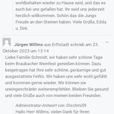
wohlbehalten wieder zu Hause seid, und das es
euch bei uns gefallen hat. Ihr seid uns jederzeit
herzlich willkommen. Schön das die Jungs
Freude an den Steinen haben. Viele Grüße, Edda
u. Dirk
…
Jürgen Willms
aus
Erftstadt
schrieb am
23.
Oktober 2023
um
13:14
Liebe Familie Schmidt, wir haben sehr schöne Tage
beim Braubacher Weinfest genießen können. Dazu
beigetragen hat Ihre sehr schöne, geräumige und gut
ausgestattete FeWo. Wir haben uns sehr wohl gefühlt
und kommen gerne wieder. Wir können sie
uneingeschränkt weiterempfehlen. Bleiben Sie gesund
und viele Grüße auch von meinen beiden Freunden.
Administrator-Antwort von: Dischmi59
Hallo Herr Willms, vielen Dank für Ihren